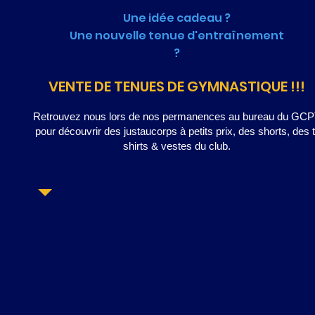
Une idée cadeau ?
Une nouvelle tenue d'entraînement
?
VENTE DE TENUES DE GYMNASTIQUE !!!
Retrouvez nous lors de nos permanences au bureau du GC
pour découvrir des justaucorps à petits prix, des shorts, des t
shirts & vestes du club.