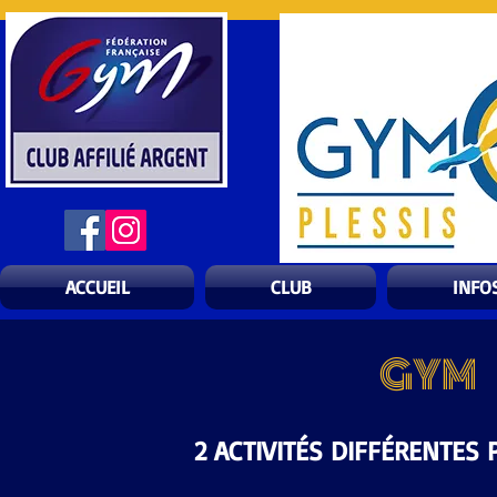
ACCUEIL
CLUB
INFO
GYM 
2 ACTIVITÉS DIFFÉRENTES