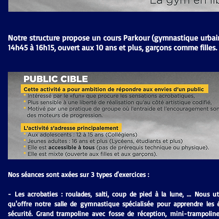
Notre structure propose un cours Parkour (gymnastique urbai
14h45 à 16h15, ouvert aux 10 ans et plus, garçons comme filles.
Nos séances sont axées sur 3 types d'exercices :
- Les acrobaties : roulades, salti, coup de pied à la lune, ... Nous ut
qu'offre notre salle de gymnastique spécialisée pour apprendre les
sécurité. Grand trampoline avec fosse de réception, mini-trampolines